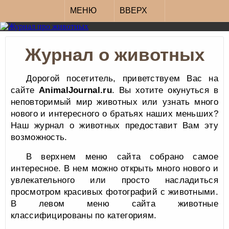
МЕНЮ
ВВЕРХ
Журнал о животных
Дорогой посетитель, приветствуем Вас на
сайте
AnimalJournal.ru
. Вы хотите окунуться в
неповторимый мир животных или узнать много
нового и интересного о братьях наших меньших?
Наш журнал о животных предоставит Вам эту
возможность.
В верхнем меню сайта собрано самое
интересное. В нем можно открыть много нового и
увлекательного или просто насладиться
просмотром красивых фотографий с животными.
В левом меню сайта животные
классифицированы по категориям.