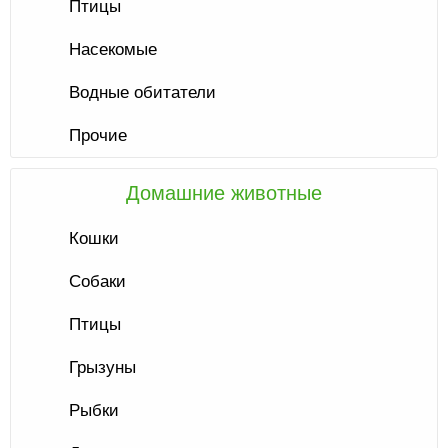
Птицы
Насекомые
Водные обитатели
Прочие
Домашние животные
Кошки
Собаки
Птицы
Грызуны
Рыбки