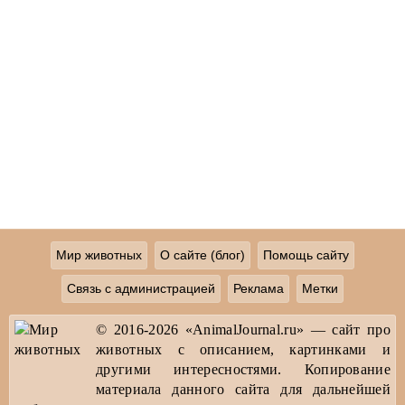
Мир животных
О сайте (блог)
Помощь сайту
Связь с администрацией
Реклама
Метки
© 2016-2026 «AnimalJournal.ru» — сайт про
животных с описанием, картинками и
другими интересностями. Копирование
материала данного сайта для дальнейшей