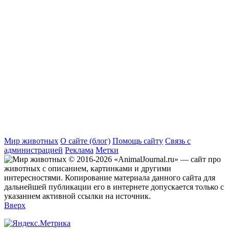
Мир животных
О сайте (блог)
Помощь сайту
Связь с
администрацией
Реклама
Метки
© 2016-2026 «AnimalJournal.ru» — сайт про
животных с описанием, картинками и другими
интересностями. Копирование материала данного сайта для
дальнейшей публикации его в интернете допускается только с
указанием активной ссылки на источник.
Вверх