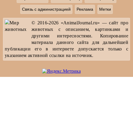
Связь с администрацией
Реклама
Метки
© 2016-2026 «AnimalJournal.ru» — сайт про
животных с описанием, картинками и
другими интересностями. Копирование
материала данного сайта для дальнейшей
публикации его в интернете допускается только с
указанием активной ссылки на источник.