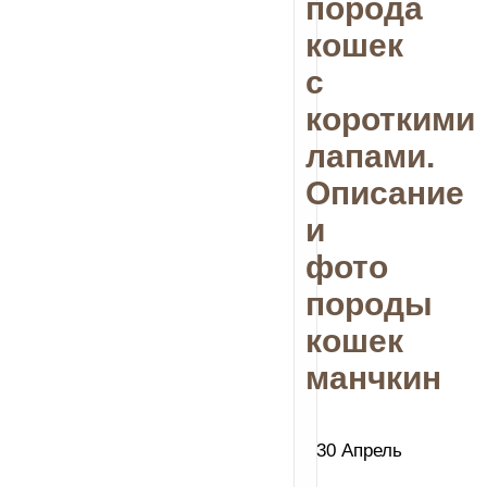
порода
кошек
с
короткими
лапами.
Описание
и
фото
породы
кошек
манчкин
30 Апрель