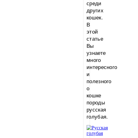
среди
других
кошек.
В
этой
статье
Вы
узнаете
много
интересного
и
полезного
о
кошке
породы
русская
голубая.