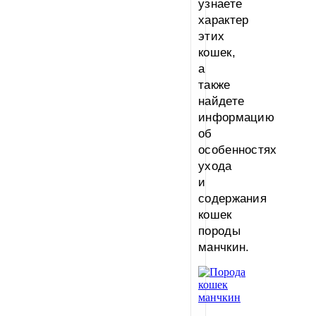
узнаете
характер
этих
кошек,
а
также
найдете
информацию
об
особенностях
ухода
и
содержания
кошек
породы
манчкин.