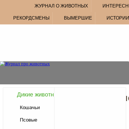
ЖУРНАЛ О ЖИВОТНЫХ
ИНТЕРЕСН
РЕКОРДСМЕНЫ
ВЫМЕРШИЕ
ИСТОРИ
Дикие животные
Домашни
кошки
Кошачьи
Псовые
Кошка