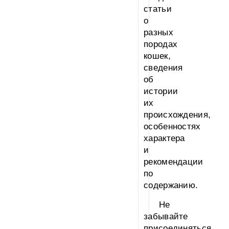
статьи
о
разных
породах
кошек,
сведения
об
истории
их
происхождения,
особенностях
характера
и
рекомендации
по
содержанию.
Не
забывайте
присоединяться