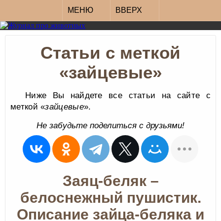
МЕНЮ
ВВЕРХ
Статьи с меткой
«зайцевые»
Ниже Вы найдете все статьи на сайте с
меткой «
зайцевые
».
Не забудьте поделиться с друзьями!
Заяц-беляк –
белоснежный пушистик.
Описание зайца-беляка и