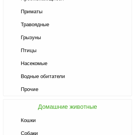
Приматы
Травоядные
Грызуны
Птицы
Насекомые
Водные обитатели
Прочие
Домашние животные
Кошки
Собаки