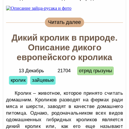
Читать далее
Дикий кролик в природе.
Описание дикого
европейского кролика
13 Декабрь
21704
отряд грызуны
кролик
зайцевые
Кролик – животное, которое принято считать
домашним. Кроликов разводят на фермах ради
мяса и шерсти, заводят в качестве домашнего
питомца. Однако, родоначальником всех видов
одомашненных гибридных кроликов является
дикий кролик или, как его еще называют