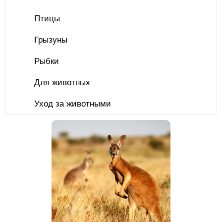
Птицы
Грызуны
Рыбки
Для животных
Уход за животными