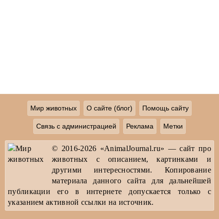
Мир животных
О сайте (блог)
Помощь сайту
Связь с администрацией
Реклама
Метки
© 2016-2026 «AnimalJournal.ru» — сайт про
животных с описанием, картинками и
другими интересностями. Копирование
материала данного сайта для дальнейшей
публикации его в интернете допускается только с
указанием активной ссылки на источник.