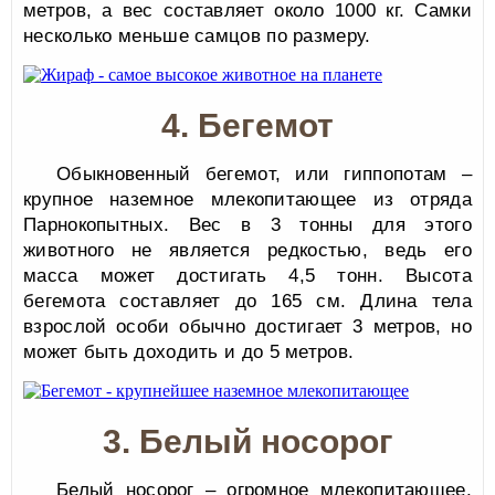
метров, а вес составляет около 1000 кг. Самки
несколько меньше самцов по размеру.
4. Бегемот
Обыкновенный бегемот, или гиппопотам –
крупное наземное млекопитающее из отряда
Парнокопытных. Вес в 3 тонны для этого
животного не является редкостью, ведь его
масса может достигать 4,5 тонн. Высота
бегемота составляет до 165 см. Длина тела
взрослой особи обычно достигает 3 метров, но
может быть доходить и до 5 метров.
3. Белый носорог
Белый носорог – огромное млекопитающее,