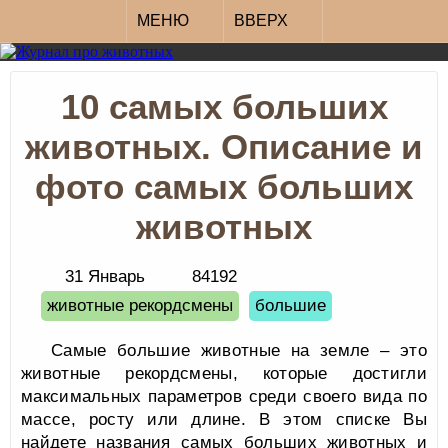
МЕНЮ
ВВЕРХ
10 самых больших
животных. Описание и
фото самых больших
животных
31 Январь
84192
животные рекордсмены
большие
Самые большие животные на земле – это
животные рекордсмены, которые достигли
максимальных параметров среди своего вида по
массе, росту или длине. В этом списке Вы
найдете названия самых больших животных и