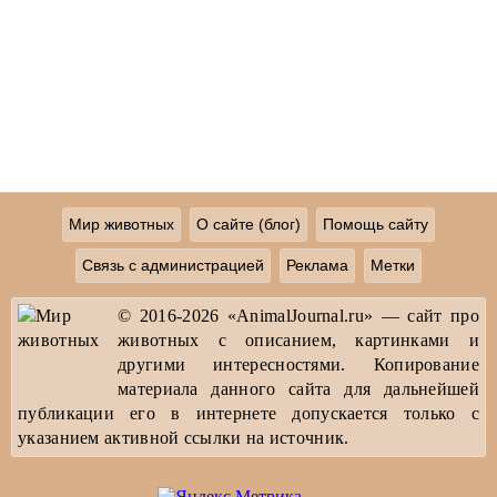
Мир животных
О сайте (блог)
Помощь сайту
Связь с администрацией
Реклама
Метки
© 2016-2026 «AnimalJournal.ru» — сайт про
животных с описанием, картинками и
другими интересностями. Копирование
материала данного сайта для дальнейшей
публикации его в интернете допускается только с
указанием активной ссылки на источник.