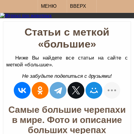
МЕНЮ
ВВЕРХ
Статьи с меткой
«большие»
Ниже Вы найдете все статьи на сайте с
меткой «
большие
».
Не забудьте поделиться с друзьями!
Самые большие черепахи
в мире. Фото и описание
больших черепах