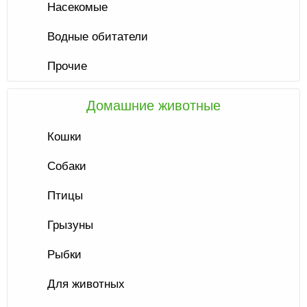
Насекомые
Водные обитатели
Прочие
Домашние животные
Кошки
Собаки
Птицы
Грызуны
Рыбки
Для животных