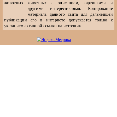
животных с описанием, картинками и
другими интересностями. Копирование
материала данного сайта для дальнейшей
публикации его в интернете допускается только с
указанием активной ссылки на источник.