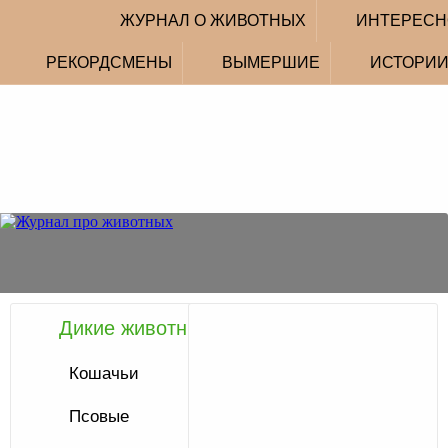
ЖУРНАЛ О ЖИВОТНЫХ
ИНТЕРЕСН
РЕКОРДСМЕНЫ
ВЫМЕРШИЕ
ИСТОРИ
Дикие животные
Статьи
с
Кошачьи
меткой
Псовые