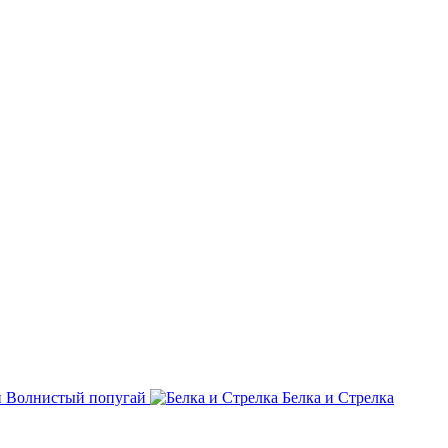
Волнистый попугай
Белка и Стрелка