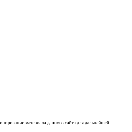
Копирование материала данного сайта для дальнейшей