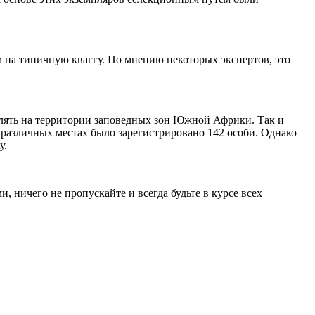
им на типичную кваггу. По мнению некоторых экспертов, это
сселять на территории заповедных зон Южной Африки. Так и
 различных местах было зарегистрировано 142 особи. Однако
у.
, ничего не пропускайте и всегда будьте в курсе всех