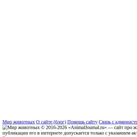
Мир животных
О сайте (блог)
Помощь сайту
Связь с админист
© 2016-2026 «AnimalJournal.ru» — сайт про 
публикации его в интернете допускается только с указанием а