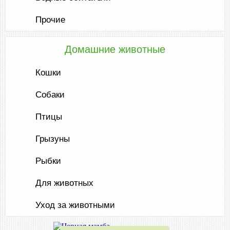
Прочие
Домашние животные
Кошки
Собаки
Птицы
Грызуны
Рыбки
Для животных
Уход за животными