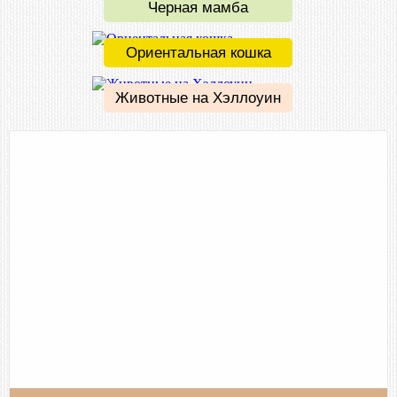
Черная мамба
Ориентальная кошка
Животные на Хэллоуин