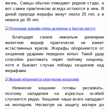
жизнь. Самцы обычно покидают родное стадо, а
вот самки практически всегда остаются в нем. В
дикой природе жирафы живут около 25 лет, а в
неволе до 35 лет.
Благодаря своим немалым размерам
животное жираф практически не имеет
естественных врагов. Жирафы обороняются от
хищников ударами передних копыт. Такой удар
способен разломать череп любому хищнику,
хотя и бывают случаи победы хищников над
жирафами.
Немногие хищники готовы рисковать,
поэтому нападения на взрослых особей
случаются редко. Хищники чаще всего нападают
на молодняк. Несмотря на защиту матери до