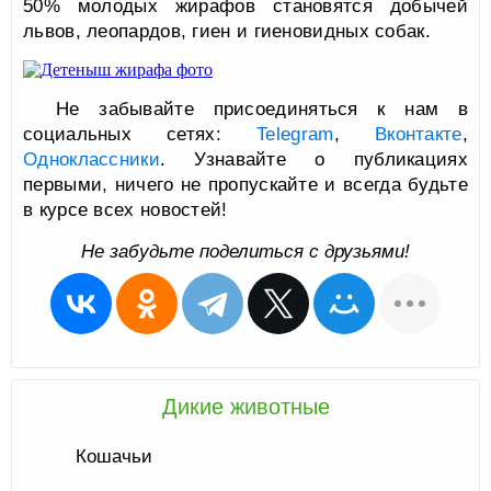
50% молодых жирафов становятся добычей
львов, леопардов, гиен и гиеновидных собак.
Не забывайте присоединяться к нам в
социальных сетях:
Telegram
,
Вконтакте
,
Одноклассники
. Узнавайте о публикациях
первыми, ничего не пропускайте и всегда будьте
в курсе всех новостей!
Не забудьте поделиться с друзьями!
Дикие животные
Кошачьи