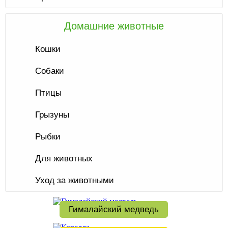
Домашние животные
Кошки
Собаки
Птицы
Грызуны
Рыбки
Для животных
Уход за животными
Гималайский медведь