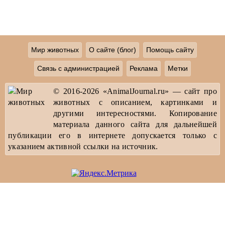
Мир животных
О сайте (блог)
Помощь сайту
Связь с администрацией
Реклама
Метки
© 2016-2026 «AnimalJournal.ru» — сайт про
животных с описанием, картинками и
другими интересностями. Копирование
материала данного сайта для дальнейшей
публикации его в интернете допускается только с
указанием активной ссылки на источник.