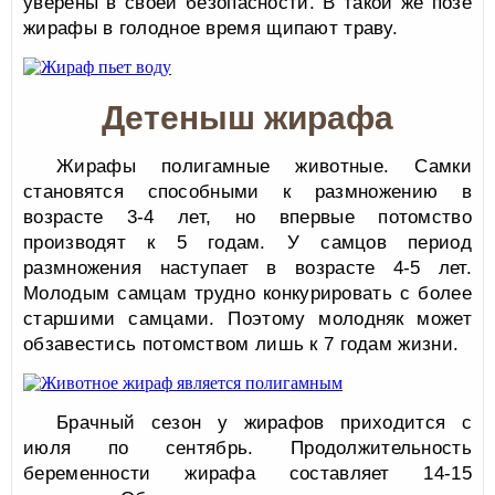
уверены в своей безопасности. В такой же позе
жирафы в голодное время щипают траву.
Детеныш жирафа
Жирафы полигамные животные. Самки
становятся способными к размножению в
возрасте 3-4 лет, но впервые потомство
производят к 5 годам. У самцов период
размножения наступает в возрасте 4-5 лет.
Молодым самцам трудно конкурировать с более
старшими самцами. Поэтому молодняк может
обзавестись потомством лишь к 7 годам жизни.
Брачный сезон у жирафов приходится с
июля по сентябрь. Продолжительность
беременности жирафа составляет 14-15