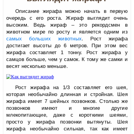
Описание жирафа можно начать в первую
очередь с его роста. Жираф выглядит очень
высоким. Ведь жираф – это рекордсмен в
животном мире по росту и является одним из
самых больших животных
. Рост жирафа
достигает высоты до 6 метров. При этом вес
жирафа составляет 1 тонну. Рост жирафа у
самцов больше, чем у самок. К тому же самки и
весят несколько меньше.
Рост жирафа на 1/3 составляет его шея,
которая необычайно длинная и стройная. Шея
жирафа имеет 7 шейных позвонков. Столько же
позвонков имеют и многие другие
млекопитающие, даже с короткими шеями,
просто у жирафа позвонки вытянуты. Шея
жирафа необычайно сильная, так как имеет