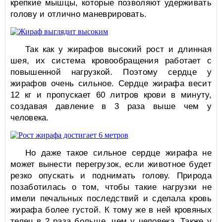
крепкие мышцы, которые позволяют удерживать
голову и отлично маневрировать.
Так как у жирафов высокий рост и длинная
шея, их система кровообращения работает с
повышенной нагрузкой. Поэтому сердце у
жирафов очень сильное. Сердце жирафа весит
12 кг и пропускает 60 литров крови в минуту,
создавая давление в 3 раза выше чем у
человека.
Но даже такое сильное сердце жирафа не
может вынести перегрузок, если животное будет
резко опускать и поднимать голову. Природа
позаботилась о том, чтобы такие нагрузки не
имели печальных последствий и сделала кровь
жирафа более густой. К тому же в ней кровяных
телец в 2 раза больше, чем у человека. Также у