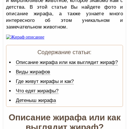
и миролюбивое животное, которое знакомо нам с
детства. В этой статье Вы найдете фото и
описание жирафа, а также узнаете много
интересного об этом уникальном и
замечательном животном.
Содержание статьи:
Описание жирафа или как выглядит жираф?
Виды жирафов
Где живут жирафы и как?
Что едят жирафы?
Детеныш жирафа
Описание жирафа или как
выглядит жираф?