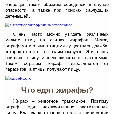
оповещая таким образом сородичей в случае
опасности, а также при поисках заблудших
детенышей.
Очень часто можно увидеть различных
мелких птиц на спинах жирафов. Между
жирафами и этими птицами существует дружба,
которая строится на взаимовыручке. Эти птицы
очищают спину и шею жирафа от насекомых.
Таким образом жирафы избавляются от
паразитов, а птицы получают пищу.
Что едят жирафы?
Жираф – животное травоядное. Поэтому
жирафы едят исключительно растительную
пищу. Благодаря строению тела и физиологии