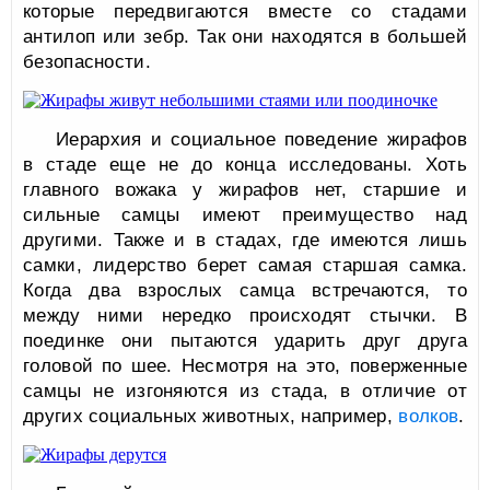
которые передвигаются вместе со стадами
антилоп или зебр. Так они находятся в большей
безопасности.
Иерархия и социальное поведение жирафов
в стаде еще не до конца исследованы. Хоть
главного вожака у жирафов нет, старшие и
сильные самцы имеют преимущество над
другими. Также и в стадах, где имеются лишь
самки, лидерство берет самая старшая самка.
Когда два взрослых самца встречаются, то
между ними нередко происходят стычки. В
поединке они пытаются ударить друг друга
головой по шее. Несмотря на это, поверженные
самцы не изгоняются из стада, в отличие от
других социальных животных, например,
волков
.