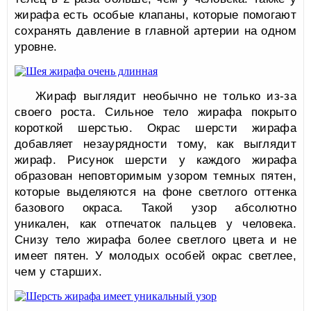
жирафа есть особые клапаны, которые помогают
сохранять давление в главной артерии на одном
уровне.
Жираф выглядит необычно не только из-за
своего роста. Сильное тело жирафа покрыто
короткой шерстью. Окрас шерсти жирафа
добавляет незаурядности тому, как выглядит
жираф. Рисунок шерсти у каждого жирафа
образован неповторимым узором темных пятен,
которые выделяются на фоне светлого оттенка
базового окраса. Такой узор абсолютно
уникален, как отпечаток пальцев у человека.
Снизу тело жирафа более светлого цвета и не
имеет пятен. У молодых особей окрас светлее,
чем у старших.