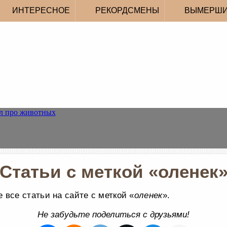
ИНТЕРЕСНОЕ
РЕКОРДСМЕНЫ
ВЫМЕРШ
Статьи с меткой «оленек
 все статьи на сайте с меткой «
оленек
».
Не забудьте поделиться с друзьями!