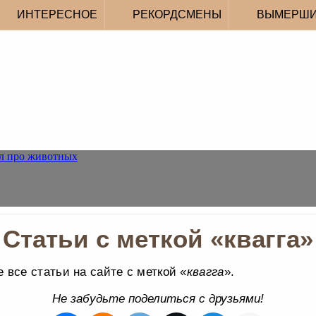
ИНТЕРЕСНОЕ
РЕКОРДСМЕНЫ
ВЫМЕРШ
Статьи с меткой «квагга»
 все статьи на сайте с меткой «
квагга
».
Не забудьте поделиться с друзьями!