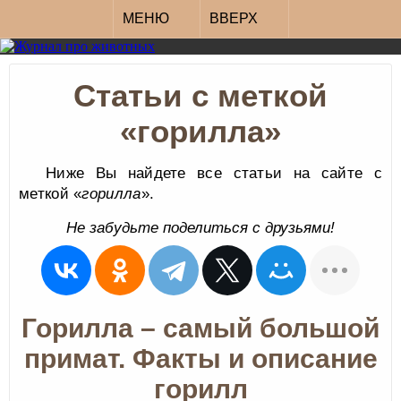
МЕНЮ
ВВЕРХ
Статьи с меткой
«горилла»
Ниже Вы найдете все статьи на сайте с
меткой «
горилла
».
Не забудьте поделиться с друзьями!
Горилла – самый большой
примат. Факты и описание
горилл