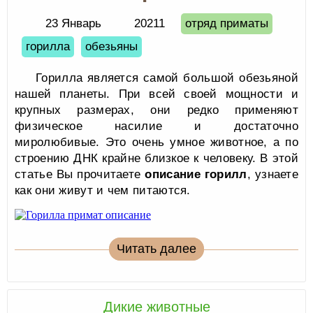
23 Январь
20211
отряд приматы
горилла
обезьяны
Горилла является самой большой обезьяной
нашей планеты. При всей своей мощности и
крупных размерах, они редко применяют
физическое насилие и достаточно
миролюбивые. Это очень умное животное, а по
строению ДНК крайне близкое к человеку. В этой
статье Вы прочитаете
описание горилл
, узнаете
как они живут и чем питаются.
Читать далее
Дикие животные