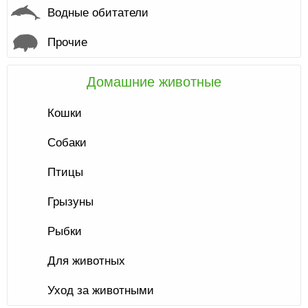
Водные обитатели
Прочие
Домашние животные
Кошки
Собаки
Птицы
Грызуны
Рыбки
Для животных
Уход за животными