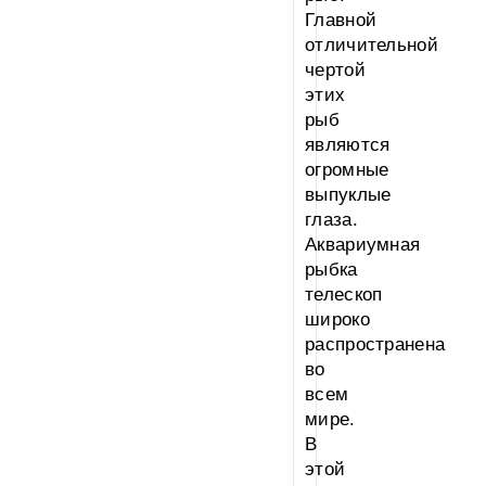
Главной
отличительной
чертой
этих
рыб
являются
огромные
выпуклые
глаза.
Аквариумная
рыбка
телескоп
широко
распространена
во
всем
мире.
В
этой