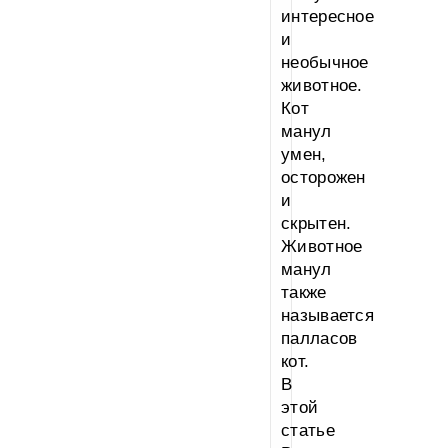
интересное
и
необычное
животное.
Кот
манул
умен,
осторожен
и
скрытен.
Животное
манул
также
называется
палласов
кот.
В
этой
статье