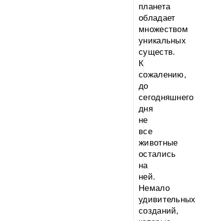
планета
обладает
множеством
уникальных
существ.
К
сожалению,
до
сегодняшнего
дня
не
все
животные
остались
на
ней.
Немало
удивительных
созданий,