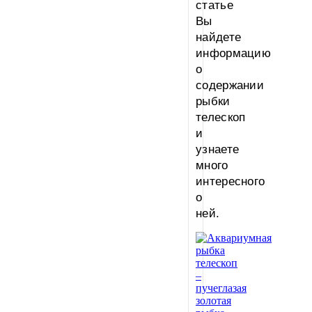
статье
Вы
найдете
информацию
о
содержании
рыбки
телескоп
и
узнаете
много
интересного
о
ней.