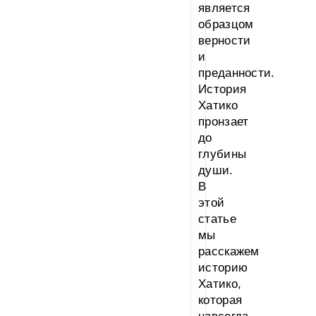
является
образцом
верности
и
преданности.
История
Хатико
пронзает
до
глубины
души.
В
этой
статье
мы
расскажем
историю
Хатико,
которая