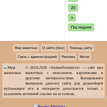
20
»
Последняя
Мир животных
О сайте (блог)
Помощь сайту
Связь с администрацией
Реклама
Метки
© 2016-2026 «AnimalJournal.ru» — сайт про
животных с описанием, картинками и
другими интересностями. Копирование
материала данного сайта для дальнейшей
публикации его в интернете допускается только с
указанием активной ссылки на источник.