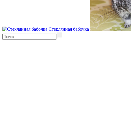
Стеклянная бабочка