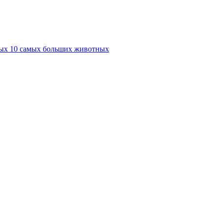
10 самых больших животных