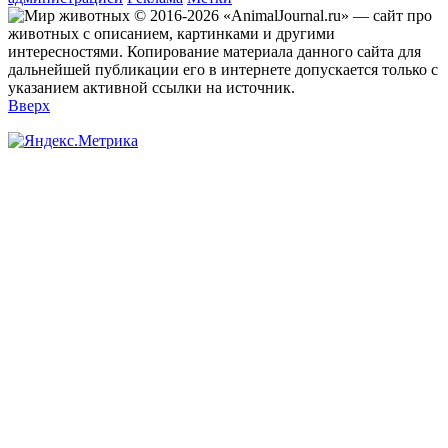
© 2016-2026 «AnimalJournal.ru» — сайт про
животных с описанием, картинками и другими
интересностями. Копирование материала данного сайта для
дальнейшей публикации его в интернете допускается только с
указанием активной ссылки на источник.
Вверх