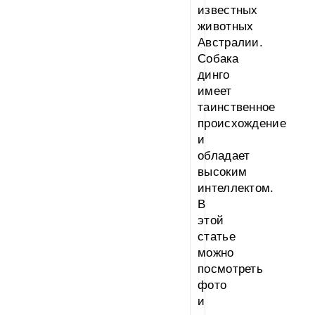
известных
животных
Австралии.
Собака
динго
имеет
таинственное
происхождение
и
обладает
высоким
интеллектом.
В
этой
статье
можно
посмотреть
фото
и