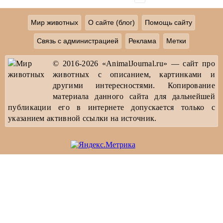
Мир животных
О сайте (блог)
Помощь сайту
Связь с администрацией
Реклама
Метки
© 2016-2026 «AnimalJournal.ru» — сайт про
животных с описанием, картинками и
другими интересностями. Копирование
материала данного сайта для дальнейшей
публикации его в интернете допускается только с
указанием активной ссылки на источник.