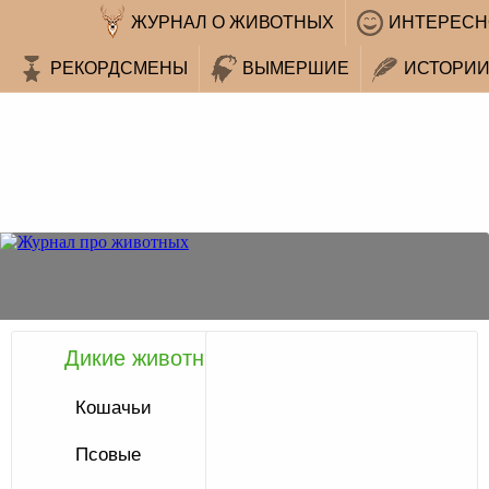
ЖУРНАЛ О ЖИВОТНЫХ
ИНТЕРЕСН
РЕКОРДСМЕНЫ
ВЫМЕРШИЕ
ИСТОРИ
Дикие животные
Статьи
с
Кошачьи
меткой
Псовые