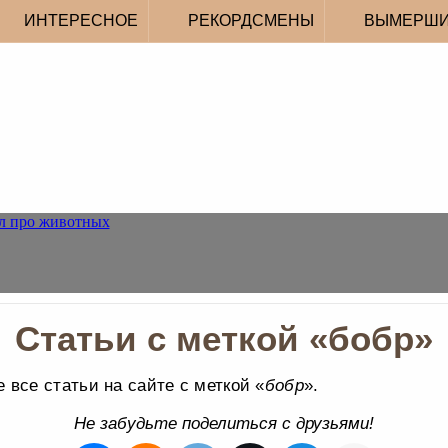
ИНТЕРЕСНОЕ
РЕКОРДСМЕНЫ
ВЫМЕРШ
Статьи с меткой «бобр»
 все статьи на сайте с меткой «
бобр
».
Не забудьте поделиться с друзьями!