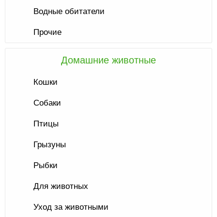
Водные обитатели
Прочие
Домашние животные
Кошки
Собаки
Птицы
Грызуны
Рыбки
Для животных
Уход за животными