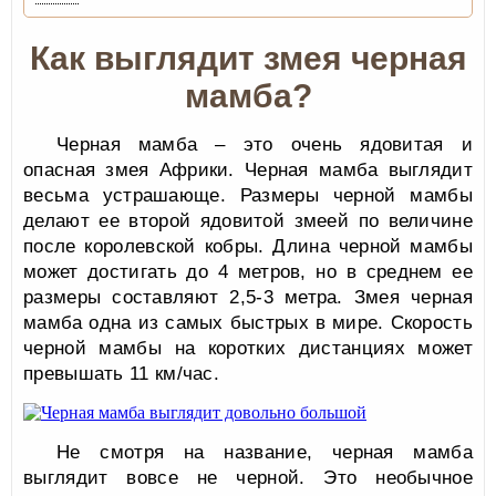
Как выглядит змея черная
мамба?
Черная мамба – это очень ядовитая и
опасная змея Африки. Черная мамба выглядит
весьма устрашающе. Размеры черной мамбы
делают ее второй ядовитой змеей по величине
после королевской кобры. Длина черной мамбы
может достигать до 4 метров, но в среднем ее
размеры составляют 2,5-3 метра. Змея черная
мамба одна из самых быстрых в мире. Скорость
черной мамбы на коротких дистанциях может
превышать 11 км/час.
Не смотря на название, черная мамба
выглядит вовсе не черной. Это необычное