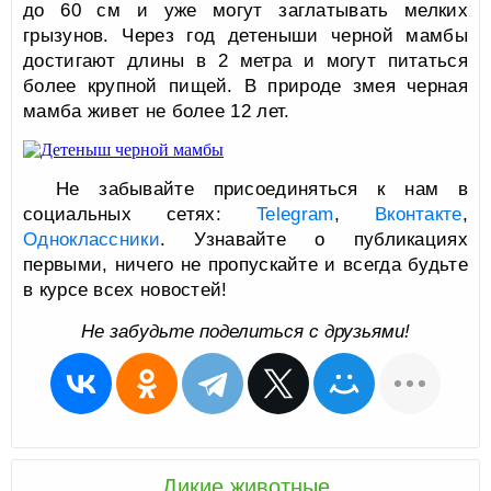
до 60 см и уже могут заглатывать мелких
грызунов. Через год детеныши черной мамбы
достигают длины в 2 метра и могут питаться
более крупной пищей. В природе змея черная
мамба живет не более 12 лет.
Не забывайте присоединяться к нам в
социальных сетях:
Telegram
,
Вконтакте
,
Одноклассники
. Узнавайте о публикациях
первыми, ничего не пропускайте и всегда будьте
в курсе всех новостей!
Не забудьте поделиться с друзьями!
Дикие животные