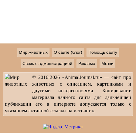
Мир животных
О сайте (блог)
Помощь сайту
Связь с администрацией
Реклама
Метки
© 2016-2026 «AnimalJournal.ru» — сайт про
животных с описанием, картинками и
другими интересностями. Копирование
материала данного сайта для дальнейшей
публикации его в интернете допускается только с
указанием активной ссылки на источник.