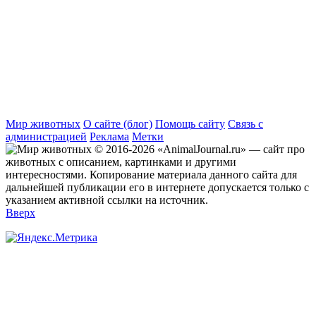
Мир животных
О сайте (блог)
Помощь сайту
Связь с
администрацией
Реклама
Метки
© 2016-2026 «AnimalJournal.ru» — сайт про
животных с описанием, картинками и другими
интересностями. Копирование материала данного сайта для
дальнейшей публикации его в интернете допускается только с
указанием активной ссылки на источник.
Вверх